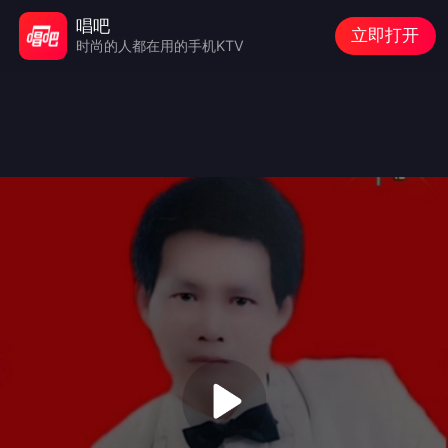
唱吧
立即打开
时尚的人都在用的手机KTV