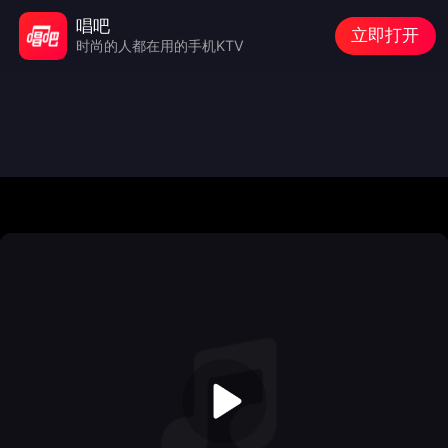
唱吧
立即打开
时尚的人都在用的手机KTV