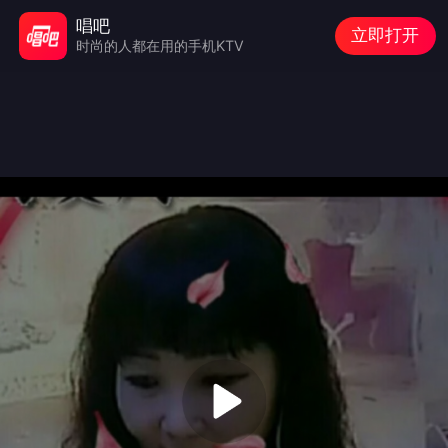
唱吧
立即打开
时尚的人都在用的手机KTV