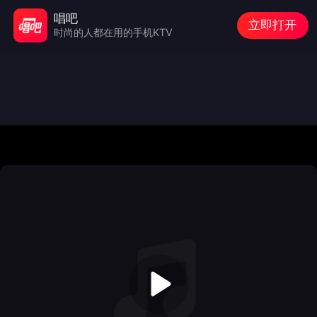
唱吧
立即打开
时尚的人都在用的手机KTV