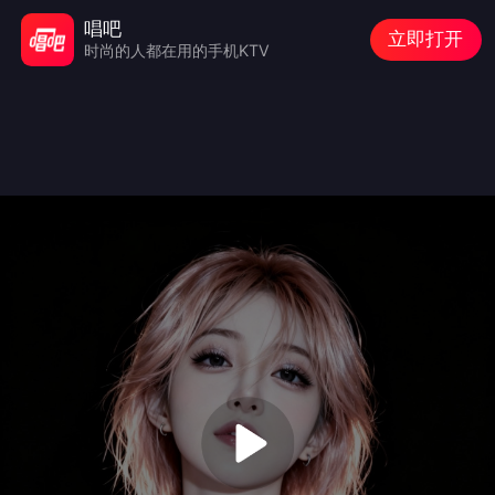
唱吧
立即打开
时尚的人都在用的手机KTV