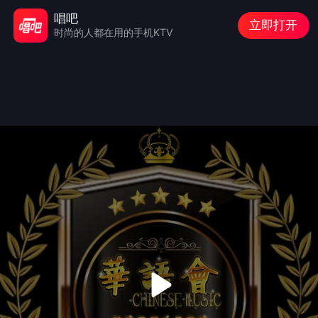
唱吧
立即打开
时尚的人都在用的手机KTV