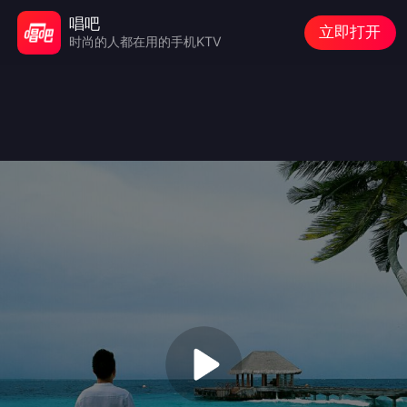
唱吧
立即打开
时尚的人都在用的手机KTV