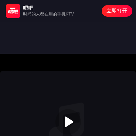
唱吧
立即打开
时尚的人都在用的手机KTV