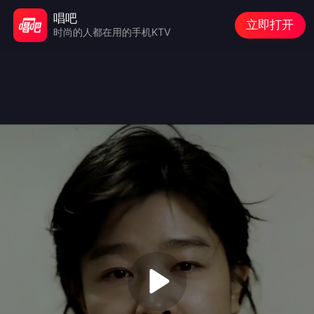
唱吧
立即打开
时尚的人都在用的手机KTV