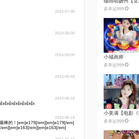
烟雨唱扬州【女
多幸运999🐵
2024-07-06
2024-06-06
2024-06-06
小城画师
多幸运999🐵
2024-06-09
2024-06-18
👍👍👍👍👍👍
2024-06-18
多幸运999🐵
em]e179[/em][em]e179[/em]
[/em][em]e163[/em][em]e163[/em]