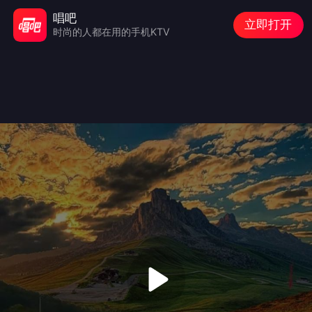
唱吧
立即打开
时尚的人都在用的手机KTV