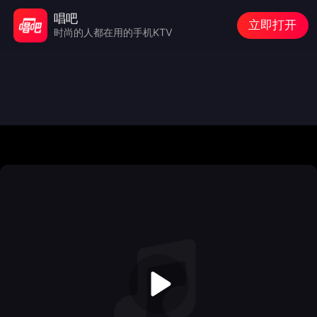
唱吧
立即打开
时尚的人都在用的手机KTV