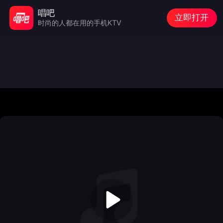
唱吧
立即打开
时尚的人都在用的手机KTV