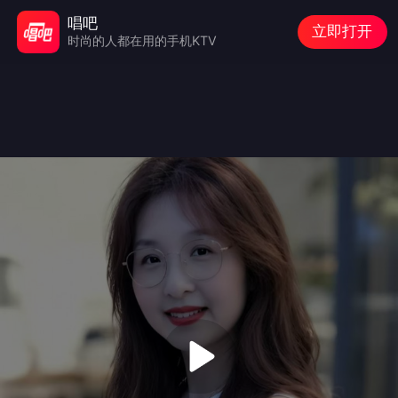
唱吧
立即打开
时尚的人都在用的手机KTV