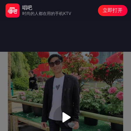
唱吧
立即打开
时尚的人都在用的手机KTV