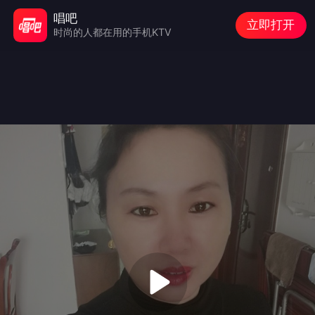
唱吧
立即打开
时尚的人都在用的手机KTV