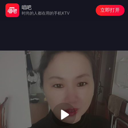
唱吧
立即打开
时尚的人都在用的手机KTV