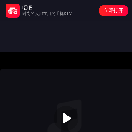
唱吧
立即打开
时尚的人都在用的手机KTV