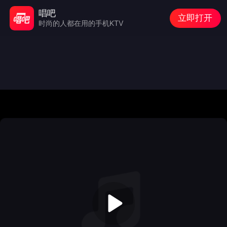
唱吧
立即打开
时尚的人都在用的手机KTV