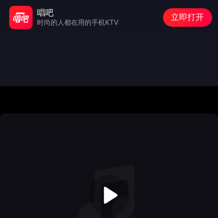
唱吧
立即打开
时尚的人都在用的手机KTV