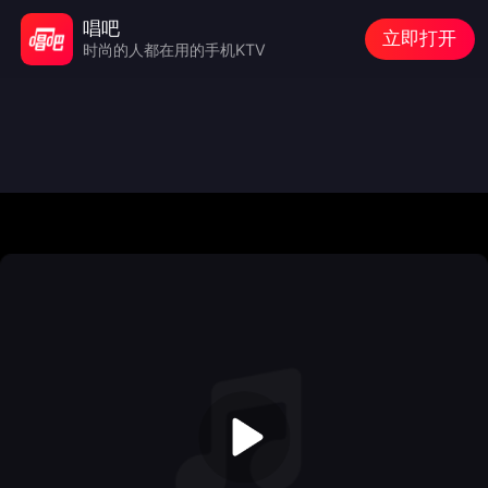
唱吧
立即打开
时尚的人都在用的手机KTV