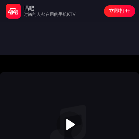
唱吧
立即打开
时尚的人都在用的手机KTV