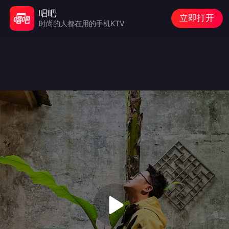
唱吧
立即打开
时尚的人都在用的手机KTV