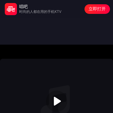
唱吧
立即打开
时尚的人都在用的手机KTV