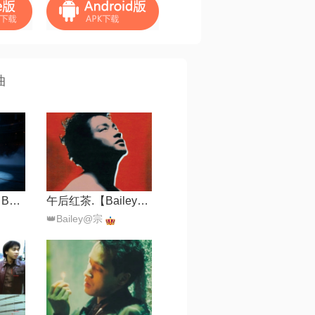
曲
给自己的情书.【Bailey@宗】
午后红茶.【Bailey@宗】
👑Bailey@宗