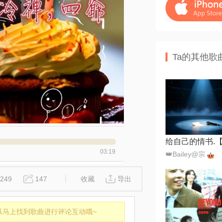
Ta的其他歌
03:19
👑Bailey@宗
249
147
收藏
导出
以马上找到歌曲进行评论互动哦~