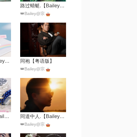
路过蜻蜓.【Bailey@宗】
👑Bailey@宗
唯一色彩.【Bailey@宗】
同袍【粤语版】
👑Bailey@宗
爱情基本法.【Bailey@宗】
同道中人.【Bailey@宗】
👑Bailey@宗