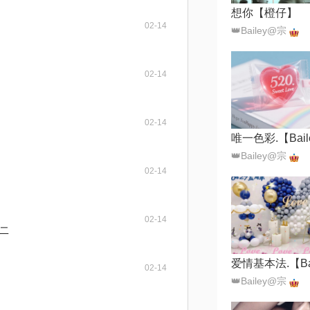
想你【橙仔】
02-14
👑Bailey@宗
02-14
02-14
👑Bailey@宗
02-14
02-14
二
02-14
👑Bailey@宗