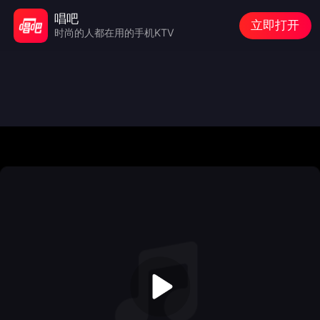
唱吧
立即打开
时尚的人都在用的手机KTV