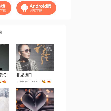
曲
爱你
相思渡口
Free and easy黎