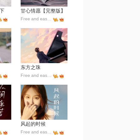
下
甘心情愿【完整版】
Free and easy黎
东方之珠
Free and easy黎
风起的时候
Free and easy黎