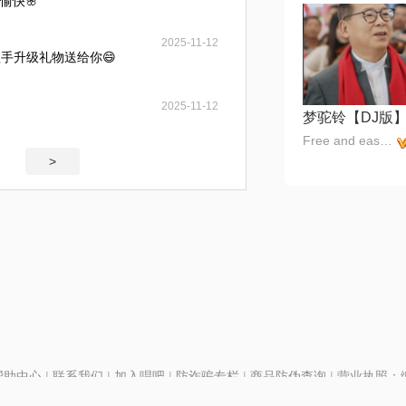
愉快🌸
2025-11-12
手升级礼物送给你😄
2025-11-12
梦驼铃【DJ版
Free and easy黎
>
帮助中心
|
联系我们
|
加入唱吧
|
防诈骗专栏
|
商品防伪查询
|
营业执照：编号
P证110298
|
京ICP备11013291号-1
| 举报电话(24小时)：022-25782593