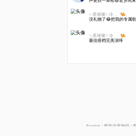
声更胜一筹哈😄老乡周末
✨星璀璨✨冷玫瑰
没礼物了😂把我的专属歌
✨星璀璨✨冷玫瑰
最佳搭档完美演绎
English
|
重新设置密码
|
北京酷智科技有限公司 ©2024 changba.com |
京IC