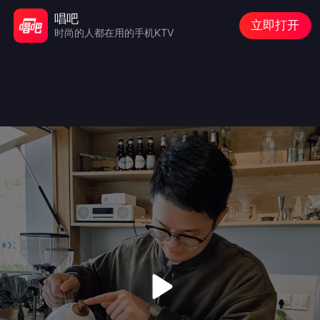
唱吧
立即打开
时尚的人都在用的手机KTV