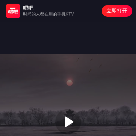
唱吧
立即打开
时尚的人都在用的手机KTV