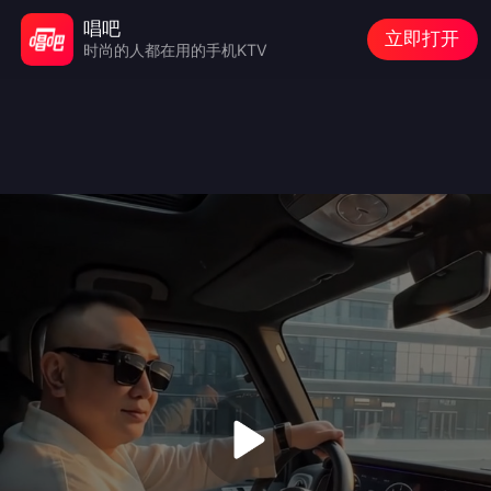
唱吧
立即打开
时尚的人都在用的手机KTV