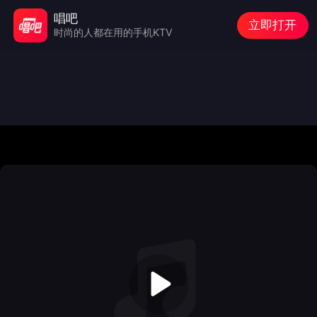
唱吧
立即打开
时尚的人都在用的手机KTV