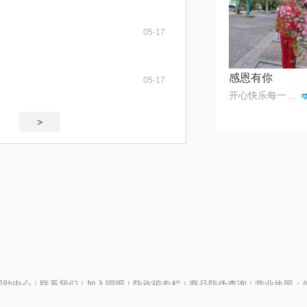
05-17
感恩有你
05-17
开心快乐每一天8888
>
帮助中心
|
联系我们
|
加入唱吧
|
防诈骗专栏
|
商品防伪查询
|
营业执照：编号
P证110298
|
京ICP备11013291号-1
| 举报电话(24小时)：022-25782593