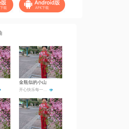
曲
金瓶似的小山
开心快乐每一天8888