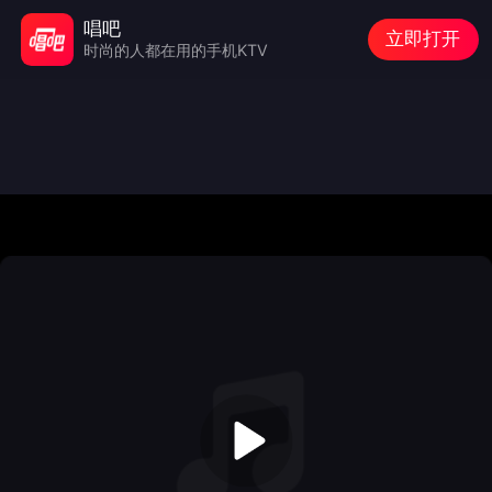
唱吧
立即打开
时尚的人都在用的手机KTV