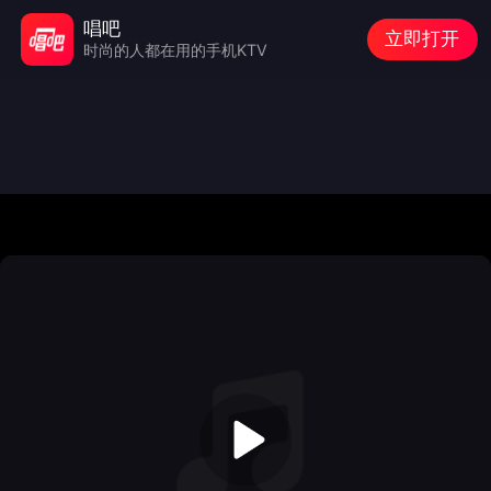
唱吧
立即打开
时尚的人都在用的手机KTV