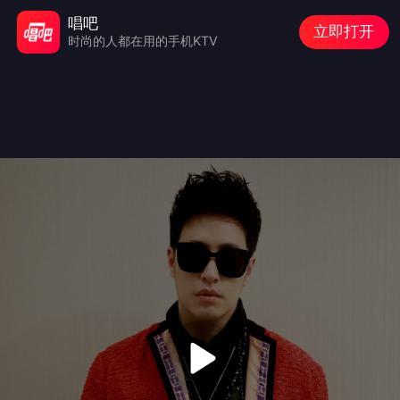
唱吧
立即打开
时尚的人都在用的手机KTV