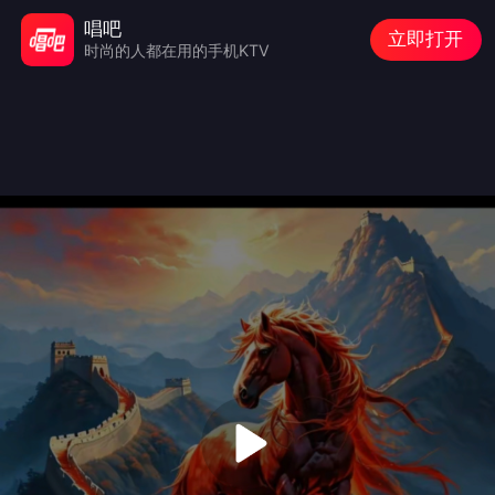
唱吧
立即打开
时尚的人都在用的手机KTV