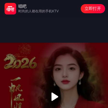
唱吧
立即打开
时尚的人都在用的手机KTV