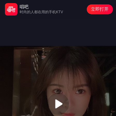
唱吧
立即打开
时尚的人都在用的手机KTV