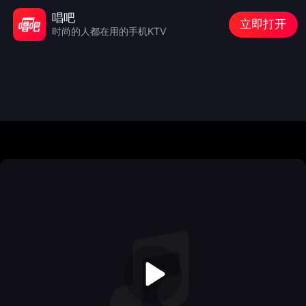
唱吧
立即打开
时尚的人都在用的手机KTV