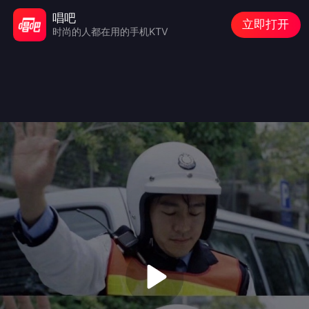
唱吧
立即打开
时尚的人都在用的手机KTV