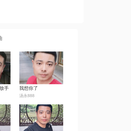
曲
放手
我想你了
汤永888