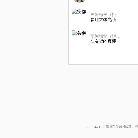
🌹阿梅🌹（拒群 拒币）
欢迎大家光临
🌹阿梅🌹（拒群 拒币）
友友唱的真棒
English
|
重新设置密码
|
北京酷智科技有限公司 ©2024 changba.com |
京IC