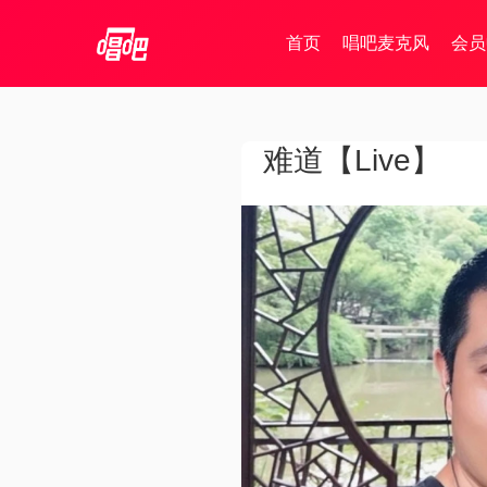
首页
唱吧麦克风
会员
难道【Live】