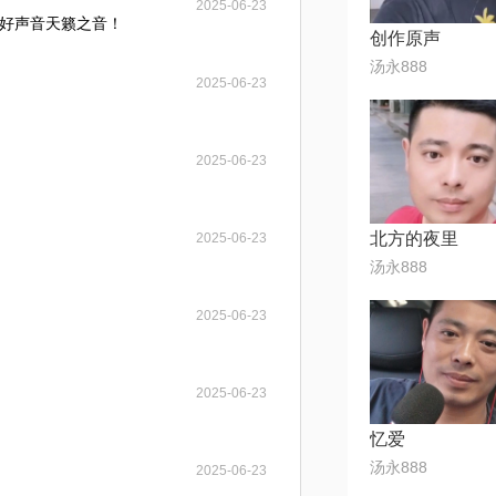
2025-06-23
好声音天籁之音！
创作原声
汤永888
2025-06-23
2025-06-23
北方的夜里
2025-06-23
汤永888
2025-06-23
2025-06-23
忆爱
汤永888
2025-06-23