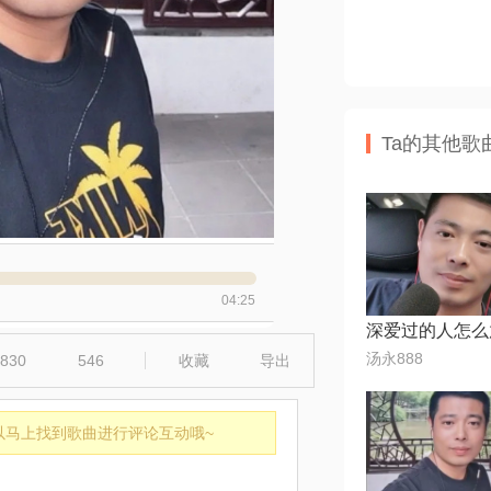
Ta的其他歌
04:25
深爱过的人怎么
汤永888
830
546
收藏
导出
以马上找到歌曲进行评论互动哦~