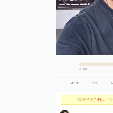
00:00
4278
723
6
用唱吧扫描
二维码
，可