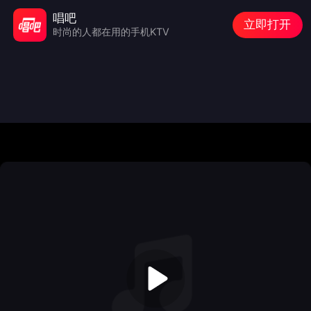
唱吧
立即打开
时尚的人都在用的手机KTV