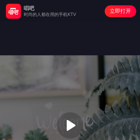
唱吧
立即打开
时尚的人都在用的手机KTV