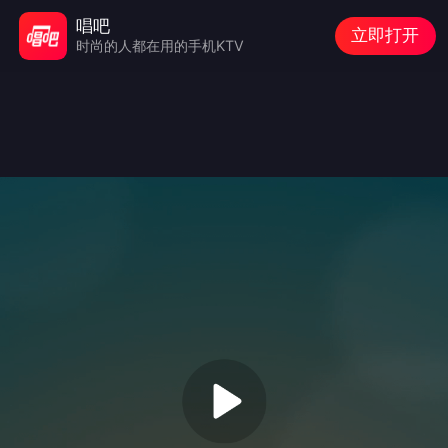
唱吧
立即打开
时尚的人都在用的手机KTV