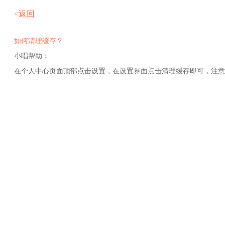
<返回
如何清理缓存？
小唱帮助：
在个人中心页面顶部点击设置，在设置界面点击清理缓存即可，注意