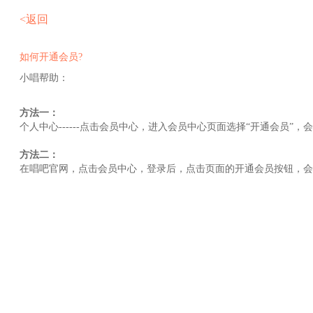
<返回
如何开通会员?
小唱帮助：
方法一：
个人中心------点击会员中心，进入会员中心页面选择“开通会员
方法二：
在唱吧官网，点击会员中心，登录后，点击页面的开通会员按钮，会