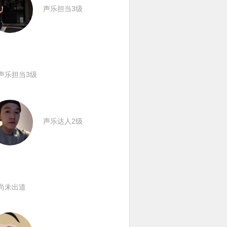
声乐担当3级
声乐担当3级
声乐达人2级
尚未出道