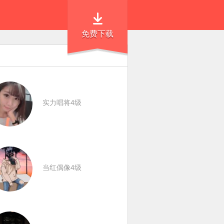
免费下载
实力唱将4级
当红偶像4级