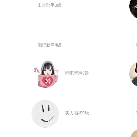
出道歌手3级
唱吧新声4级
唱吧新声5级
实力唱将5级