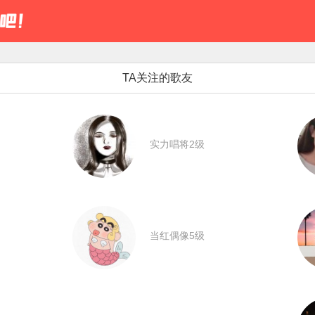
TA关注的歌友
实力唱将2级
当红偶像5级