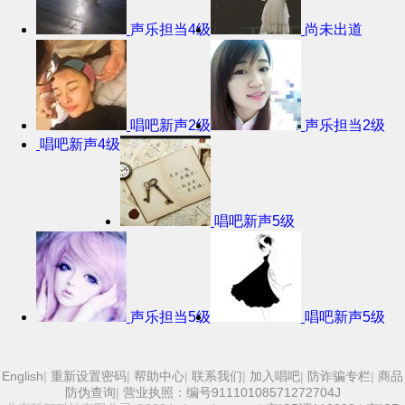
声乐担当4级
尚未出道
唱吧新声2级
声乐担当2级
唱吧新声4级
唱吧新声5级
声乐担当5级
唱吧新声5级
English
|
重新设置密码
|
帮助中心
|
联系我们
|
加入唱吧
|
防诈骗专栏
|
商品
防伪查询
|
营业执照：编号91110108571272704J