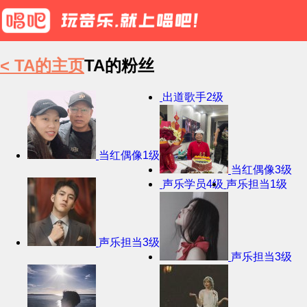
< TA的主页
TA的粉丝
出道歌手2级
当红偶像1级
当红偶像3级
声乐学员4级
声乐担当1级
声乐担当3级
声乐担当3级