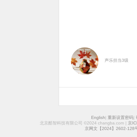
声乐担当3级
English
|
重新设置密码
|
北京酷智科技有限公司 ©2024 changba.com |
京IC
京网文【2024】2602-128